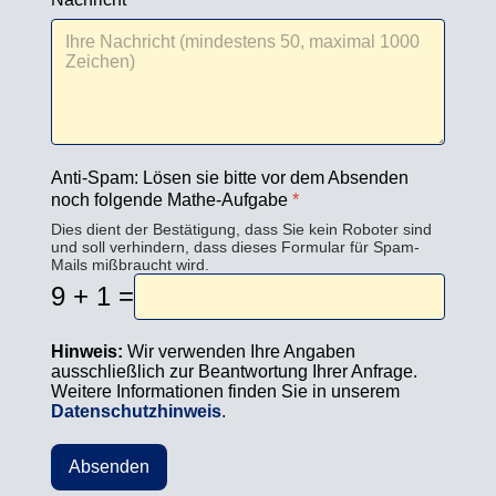
Anti-Spam: Lösen sie bitte vor dem Absenden
noch folgende Mathe-Aufgabe
*
Dies dient der Bestätigung, dass Sie kein Roboter sind
und soll verhindern, dass dieses Formular für Spam-
Mails mißbraucht wird.
9 + 1 =
Hinweis:
Wir verwenden Ihre Angaben
ausschließlich zur Beantwortung Ihrer Anfrage.
Weitere Informationen finden Sie in unserem
Datenschutzhinweis
.
Absenden