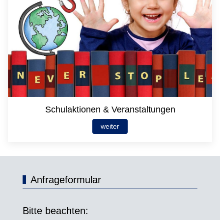
Schulaktionen & Veranstaltungen
weiter
Anfrageformular
Bitte beachten: