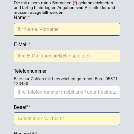
Die mit einem roten Sternchen (
*
) gekennzeichneten
und farbig hinterlegten Angaben sind Pflichtfelder und
müssen ausgefüllt werden.
Name
*
E-Mail
*
Telefonnummer
Bitte nur Zahlen mit Leerzeichen getrennt. Bsp.: 05371
123456
Betreff
*
Nachricht
*